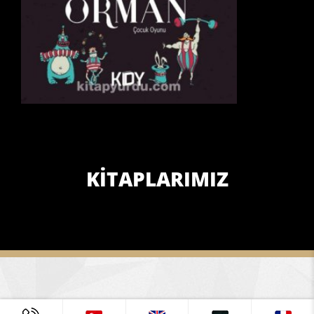
KİTAPLARIMIZ