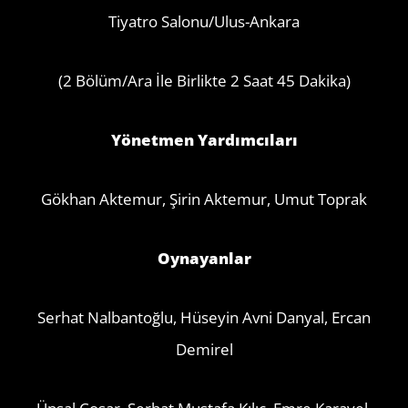
Tiyatro Salonu/Ulus-Ankara
(2 Bölüm/Ara İle Birlikte 2 Saat 45 Dakika)
Yönetmen Yardımcıları
Gökhan Aktemur, Şirin Aktemur, Umut Toprak
Oynayanlar
Serhat Nalbantoğlu, Hüseyin Avni Danyal, Ercan
Demirel