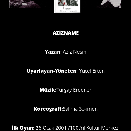
AZİZNAME
Yazan:
Aziz Nesin
Uyarlayan-Yöneten:
Yücel Erten
Müzik:
Turgay Erdener
Koreografi:
Salima Sökmen
İlk Oyun:
26 Ocak 2001 /100.Yıl Kültür Merkezi